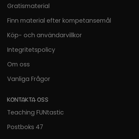
Gratismaterial
Finn material efter kompetansemål
Köp- och användarvillkor
Integritetspolicy
Om oss
Vanliga Frågor
KONTAKTA OSS
Teaching FUNtastic
Postboks 47