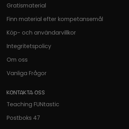
Gratismaterial
Finn material efter kompetansemål
Köp- och användarvillkor
Integritetspolicy
Om oss
Vanliga Frågor
KONTAKTA OSS
Teaching FUNtastic
Postboks 47