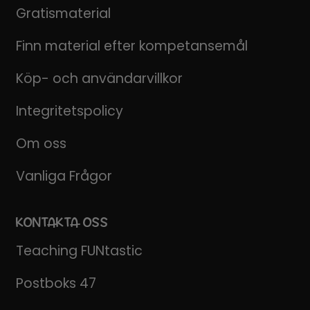
Gratismaterial
Finn material efter kompetansemål
Köp- och användarvillkor
Integritetspolicy
Om oss
Vanliga Frågor
KONTAKTA OSS
Teaching FUNtastic
Postboks 47