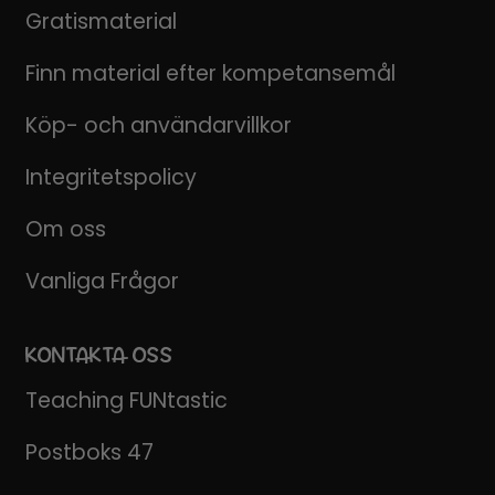
Gratismaterial
Finn material efter kompetansemål
Köp- och användarvillkor
Integritetspolicy
Om oss
Vanliga Frågor
KONTAKTA OSS
Teaching FUNtastic
Postboks 47