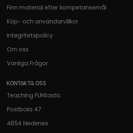
Finn material efter kompetansemål
Köp- och användarvillkor
Integritetspolicy
Om oss
Vanliga Frågor
KONTAKTA OSS
Teaching FUNtastic
Postboks 47
4854 Nedenes