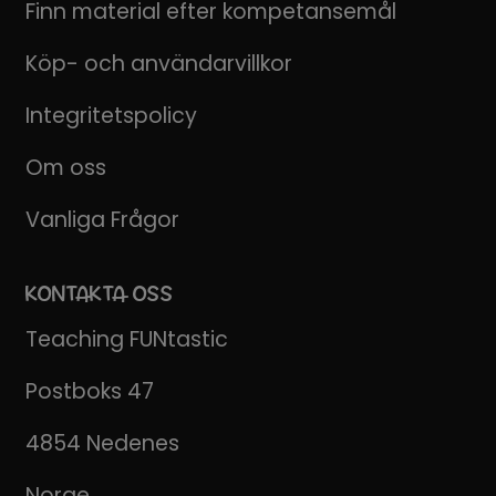
Finn material efter kompetansemål
Köp- och användarvillkor
Integritetspolicy
Om oss
Vanliga Frågor
KONTAKTA OSS
Teaching FUNtastic
Postboks 47
4854 Nedenes
Norge