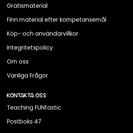
Gratismaterial
Finn material efter kompetansemål
Köp- och användarvillkor
Integritetspolicy
Om oss
Vanliga Frågor
KONTAKTA OSS
Teaching FUNtastic
Postboks 47