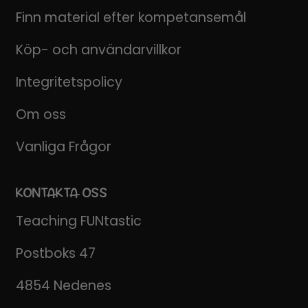
Finn material efter kompetansemål
Köp- och användarvillkor
Integritetspolicy
Om oss
Vanliga Frågor
KONTAKTA OSS
Teaching FUNtastic
Postboks 47
4854 Nedenes