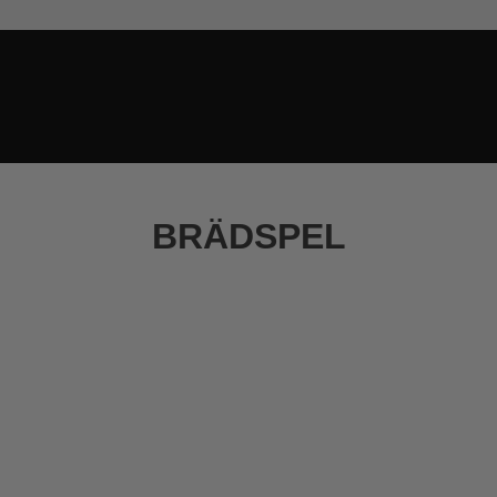
BRÄDSPEL