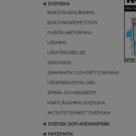
★ SVENSKA
BOKSTAVSINLÄRNING
BOKSTAVSREPETITION
NYBÖRJARTRÄNING
LÄSNING
LÄSFÖRSTÅELSE
SKRIVNING
GRAMMATIK OCH RÄTTSTAVNING
HÖGFREKVENTA ORD
SPRÅK OCH BEGREPP
KARTLÄGGNING SVENSKA
AKTIVITETSPAKET SVENSKA
★ SVENSK SOM ANDRASPRÅK
★ MATEMATIK