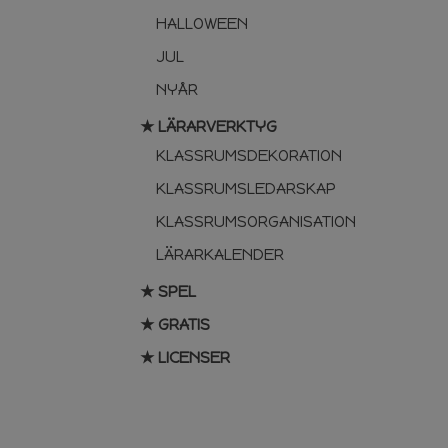
HALLOWEEN
JUL
NYÅR
★ LÄRARVERKTYG
KLASSRUMSDEKORATION
KLASSRUMSLEDARSKAP
KLASSRUMSORGANISATION
LÄRARKALENDER
★ SPEL
★ GRATIS
★ LICENSER