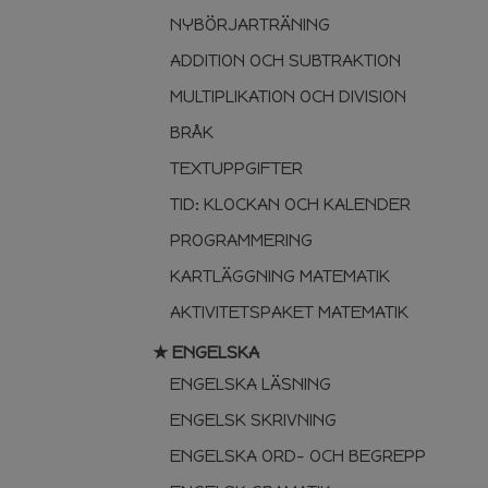
NYBÖRJARTRÄNING
ADDITION OCH SUBTRAKTION
MULTIPLIKATION OCH DIVISION
BRÅK
TEXTUPPGIFTER
TID: KLOCKAN OCH KALENDER
PROGRAMMERING
KARTLÄGGNING MATEMATIK
AKTIVITETSPAKET MATEMATIK
★ ENGELSKA
ENGELSKA LÄSNING
ENGELSK SKRIVNING
ENGELSKA ORD- OCH BEGREPP