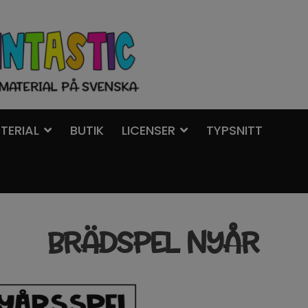
TERIAL
BUTIK
LICENSER
TYPSNITT
BRÄDSPEL NYÅR