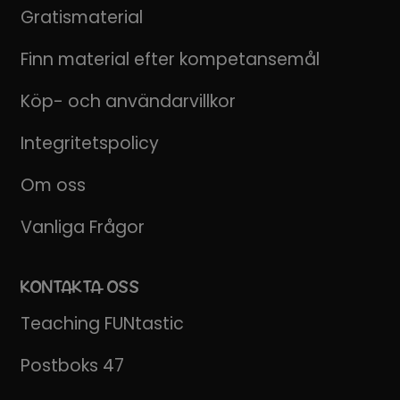
Gratismaterial
Finn material efter kompetansemål
Köp- och användarvillkor
Integritetspolicy
Om oss
Vanliga Frågor
KONTAKTA OSS
Teaching FUNtastic
Postboks 47