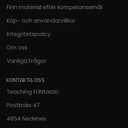
Finn material efter kompetansemål
Köp- och användarvillkor
Integritetspolicy
Om oss
Vanliga Frågor
KONTAKTA OSS
Teaching FUNtastic
Postboks 47
4854 Nedenes