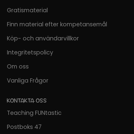
Gratismaterial
Finn material efter kompetansemål
Köp- och användarvillkor
Integritetspolicy
Om oss
Vanliga Frågor
KONTAKTA OSS
Teaching FUNtastic
Postboks 47