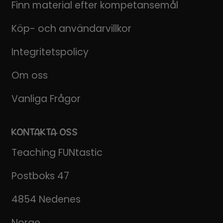
Finn material efter kompetansemål
Köp- och användarvillkor
Integritetspolicy
Om oss
Vanliga Frågor
KONTAKTA OSS
Teaching FUNtastic
Postboks 47
4854 Nedenes
Norge