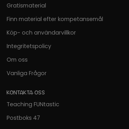
Gratismaterial
Finn material efter kompetansemål
Köp- och användarvillkor
Integritetspolicy
Om oss
Vanliga Frågor
KONTAKTA OSS
Teaching FUNtastic
Postboks 47