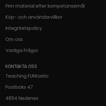
Finn material efter kompetansemål
Köp- och användarvillkor
Integritetspolicy
Om oss
Vanliga Frågor
KONTAKTA OSS
Teaching FUNtastic
Postboks 47
4854 Nedenes