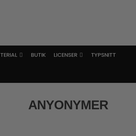
TERIAL
BUTIK
LICENSER
TYPSNITT
ANYONYMER