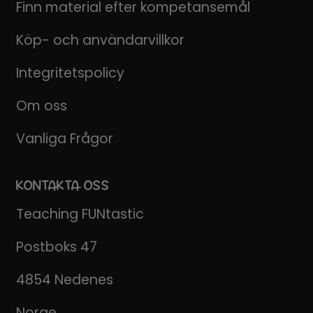
Finn material efter kompetansemål
Köp- och användarvillkor
Integritetspolicy
Om oss
Vanliga Frågor
KONTAKTA OSS
Teaching FUNtastic
Postboks 47
4854 Nedenes
Norge