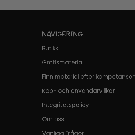
NAVIGERING
Butikk
Gratismaterial
Finn material efter kompetanse
Köp- och användarvillkor
Integritetspolicy
Om oss
Vanliga Frågor