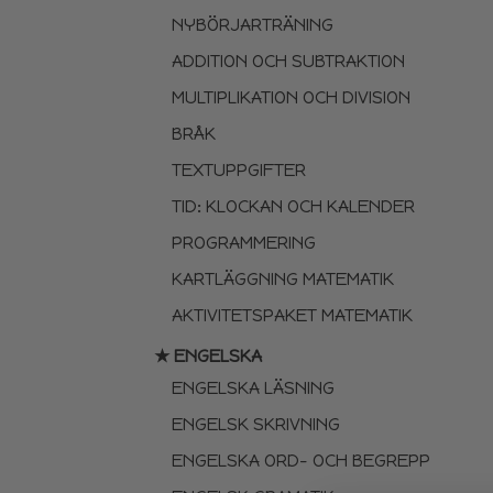
NYBÖRJARTRÄNING
ADDITION OCH SUBTRAKTION
MULTIPLIKATION OCH DIVISION
BRÅK
TEXTUPPGIFTER
TID: KLOCKAN OCH KALENDER
PROGRAMMERING
KARTLÄGGNING MATEMATIK
AKTIVITETSPAKET MATEMATIK
★ ENGELSKA
ENGELSKA LÄSNING
ENGELSK SKRIVNING
ENGELSKA ORD- OCH BEGREPP