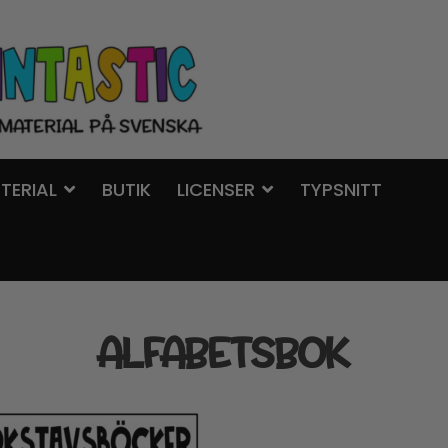
TERIAL
BUTIK
LICENSER
TYPSNITT
ALFABETSBOK