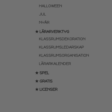
HALLOWEEN
JUL
NYÅR
★ LÄRARVERKTYG
KLASSRUMSDEKORATION
KLASSRUMSLEDARSKAP
KLASSRUMSORGANISATION
LÄRARKALENDER
★ SPEL
★ GRATIS
★ LICENSER