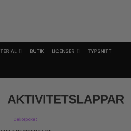
TERIAL
BUTIK
LICENSER
TYPSNITT
AKTIVITETSLAPPAR