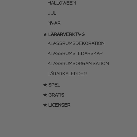
HALLOWEEN
JUL
NYÅR
★ LÄRARVERKTYG
KLASSRUMSDEKORATION
KLASSRUMSLEDARSKAP
KLASSRUMSORGANISATION
LÄRARKALENDER
★ SPEL
★ GRATIS
★ LICENSER