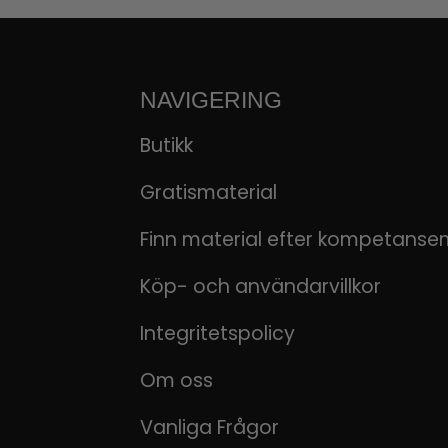
NAVIGERING
Butikk
Gratismaterial
Finn material efter kompetanse
Köp- och användarvillkor
Integritetspolicy
Om oss
Vanliga Frågor