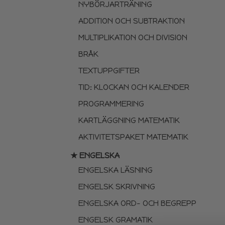
NYBÖRJARTRÄNING
ADDITION OCH SUBTRAKTION
MULTIPLIKATION OCH DIVISION
BRÅK
TEXTUPPGIFTER
TID: KLOCKAN OCH KALENDER
PROGRAMMERING
KARTLÄGGNING MATEMATIK
AKTIVITETSPAKET MATEMATIK
★ ENGELSKA
ENGELSKA LÄSNING
ENGELSK SKRIVNING
ENGELSKA ORD- OCH BEGREPP
ENGELSK GRAMATIK