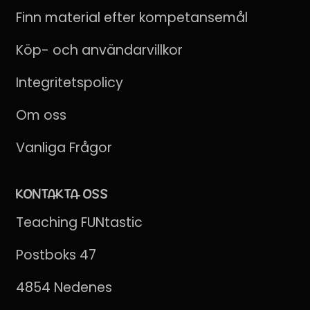
Finn material efter kompetansemål
Köp- och användarvillkor
Integritetspolicy
Om oss
Vanliga Frågor
KONTAKTA OSS
Teaching FUNtastic
Postboks 47
4854 Nedenes