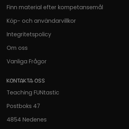
Finn material efter kompetansemål
Köp- och användarvillkor
Integritetspolicy
Om oss
Vanliga Frågor
KONTAKTA OSS
Teaching FUNtastic
Postboks 47
4854 Nedenes