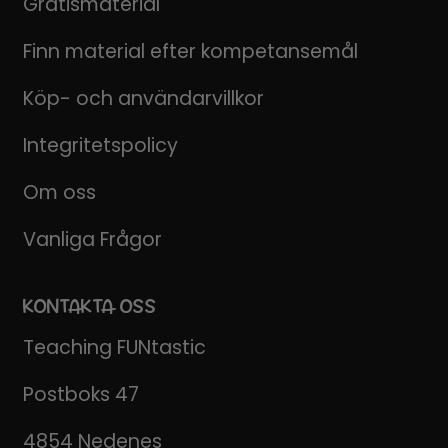
Gratismaterial
Finn material efter kompetansemål
Köp- och användarvillkor
Integritetspolicy
Om oss
Vanliga Frågor
KONTAKTA OSS
Teaching FUNtastic
Postboks 47
4854 Nedenes