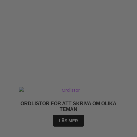
ORDLISTOR FÖR ATT SKRIVA OM OLIKA
TEMAN
LÄS MER