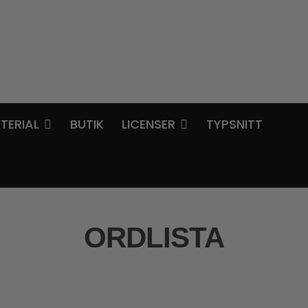
TERIAL
BUTIK
LICENSER
TYPSNITT
ORDLISTA