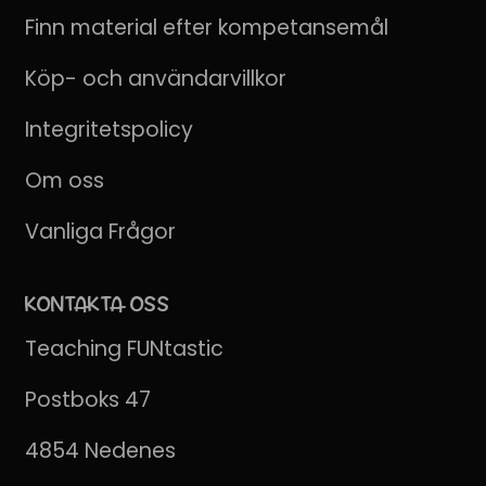
Finn material efter kompetansemål
Köp- och användarvillkor
Integritetspolicy
Om oss
Vanliga Frågor
KONTAKTA OSS
Teaching FUNtastic
Postboks 47
4854 Nedenes