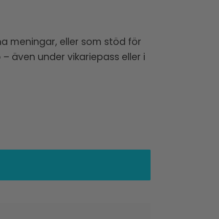
gna meningar, eller som stöd för
 även under vikariepass eller i