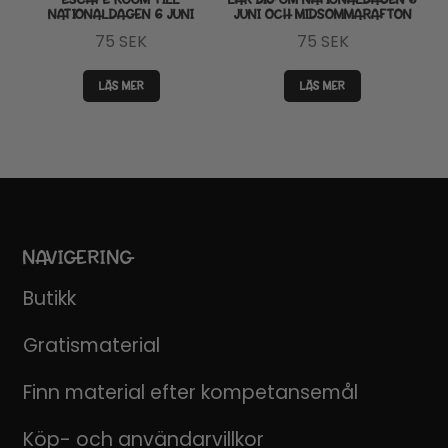
NATIONALDAGEN 6 JUNI
JUNI OCH MIDSOMMARAFTON
75
SEK
75
SEK
LÄS MER
LÄS MER
NAVIGERING
Butikk
Gratismaterial
Finn material efter kompetansemål
Köp- och användarvillkor