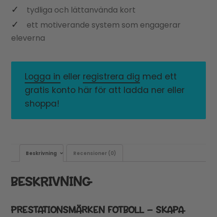
tydliga och lättanvända kort
ett motiverande system som engagerar
eleverna
Logga in
eller
registrera dig
med ett
gratis konto här för att ladda ner eller
shoppa!
Beskrivning
Recensioner (0)
BESKRIVNING
PRESTATIONSMÄRKEN FOTBOLL – SKAPA