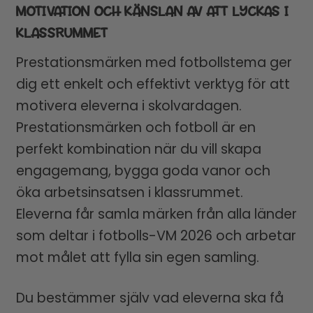
MOTIVATION OCH KÄNSLAN AV ATT LYCKAS I
KLASSRUMMET
Prestationsmärken med fotbollstema ger
dig ett enkelt och effektivt verktyg för att
motivera eleverna i skolvardagen.
Prestationsmärken och fotboll är en
perfekt kombination när du vill skapa
engagemang, bygga goda vanor och
öka arbetsinsatsen i klassrummet.
Eleverna får samla märken från alla länder
som deltar i fotbolls-VM 2026 och arbetar
mot målet att fylla sin egen samling.
Du bestämmer själv vad eleverna ska få