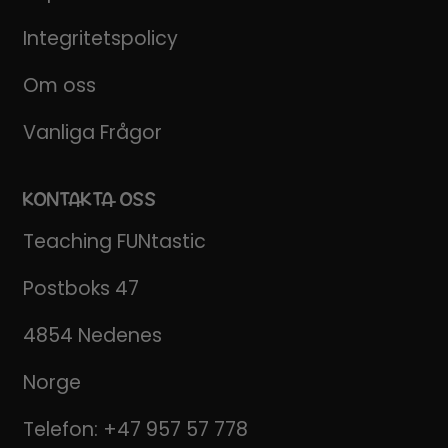
Integritetspolicy
Om oss
Vanliga Frågor
KONTAKTA OSS
Teaching FUNtastic
Postboks 47
4854 Nedenes
Norge
Telefon:
+47 957 57 778