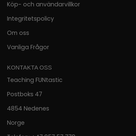
Köp- och användarvillkor
Integritetspolicy
Om oss
Vanliga Frågor
KONTAKTA OSS
Teaching FUNtastic
Postboks 47
4854 Nedenes
Norge