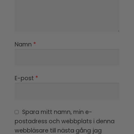
Namn
*
E-post
*
Spara mitt namn, min e-
postadress och webbplats i denna
webbläsare till nästa gång jag