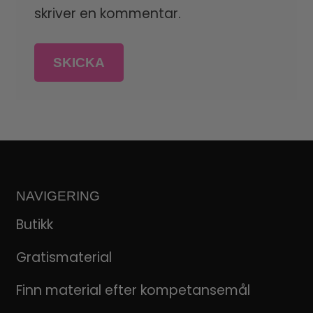
skriver en kommentar.
NAVIGERING
Butikk
Gratismaterial
Finn material efter kompetansemål