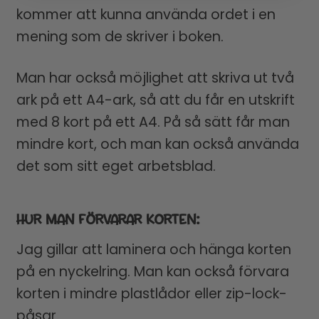
kommer att kunna använda ordet i en
mening som de skriver i boken.
Man har också möjlighet att skriva ut två
ark på ett A4-ark, så att du får en utskrift
med 8 kort på ett A4. På så sätt får man
mindre kort, och man kan också använda
det som sitt eget arbetsblad.
HUR MAN FÖRVARAR KORTEN:
Jag gillar att laminera och hänga korten
på en nyckelring. Man kan också förvara
korten i mindre plastlådor eller zip-lock-
påsar.