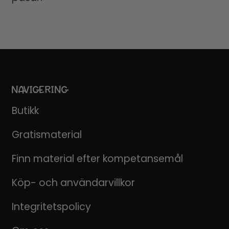
NAVIGERING
Butikk
Gratismaterial
Finn material efter kompetansemål
Köp- och användarvillkor
Integritetspolicy