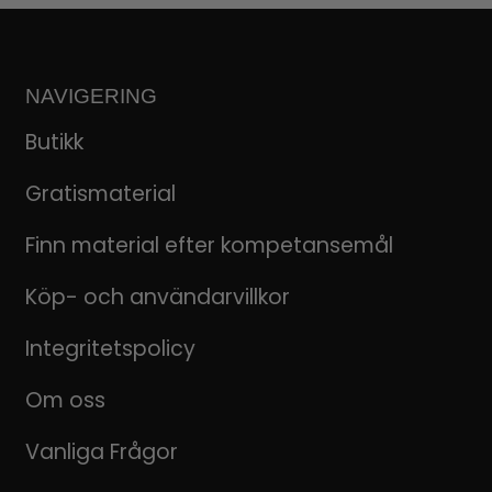
NAVIGERING
Butikk
Gratismaterial
Finn material efter kompetansemål
Köp- och användarvillkor
Integritetspolicy
Om oss
Vanliga Frågor