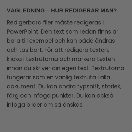
VÄGLEDNING – HUR REDIGERAR MAN?
Redigerbara filer måste redigeras i
PowerPoint. Den text som redan finns är
bara till exempel och kan både ändras
och tas bort. För att redigera texten,
klicka i textrutorna och markera texten
innan du skriver din egen text. Textrutorna
fungerar som en vanlig textruta i alla
dokument. Du kan ändra typsnitt, storlek,
färg och infoga punkter. Du kan också
infoga bilder om så önskas.