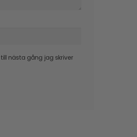
ll nästa gång jag skriver