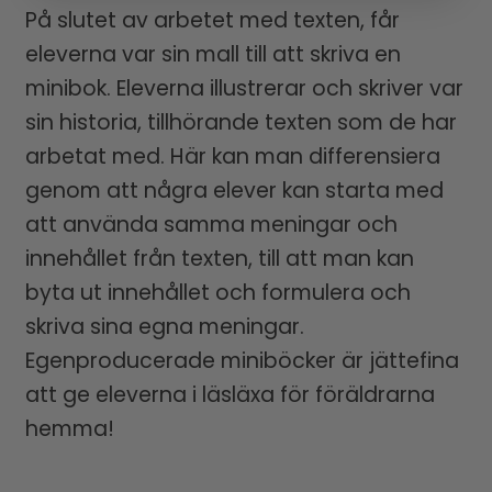
På slutet av arbetet med texten, får
eleverna var sin mall till att skriva en
minibok. Eleverna illustrerar och skriver var
sin historia, tillhörande texten som de har
arbetat med. Här kan man differensiera
genom att några elever kan starta med
att använda samma meningar och
innehållet från texten, till att man kan
byta ut innehållet och formulera och
skriva sina egna meningar.
Egenproducerade miniböcker är jättefina
att ge eleverna i läsläxa för föräldrarna
hemma!