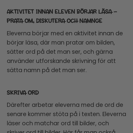
AKTIVITET INNAN ELEVEN BÖRJAR LÄSA –
PRATA OM, DISKUTERA OCH NAMNGE
Eleverna börjar med en aktivitet innan de
börjar läsa, där man pratar om bilden,
sätter ord på det man ser, och gärna
använder utforskande skrivning för att
sätta namn på det man ser.
SKRIVA ORD
Därefter arbetar eleverna med de ord de
senare kommer stöta på i texten. Eleverna
läser och matchar ord till bilder, och
skriver ord till bilder. Här får man också