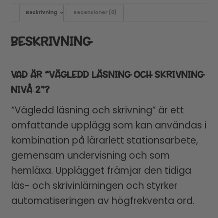
Beskrivning
Recensioner (0)
BESKRIVNING
VAD ÄR “VÄGLEDD LÄSNING OCH SKRIVNING
NIVÅ 2”?
“Vägledd läsning och skrivning” är ett
omfattande upplägg som kan användas i
kombination på lärarlett stationsarbete,
gemensam undervisning och som
hemläxa. Upplägget främjar den tidiga
läs- och skrivinlärningen och styrker
automatiseringen av högfrekventa ord.