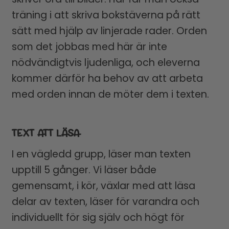
träning i att skriva bokstäverna på rätt
sätt med hjälp av linjerade rader. Orden
som det jobbas med här är inte
nödvändigtvis ljudenliga, och eleverna
kommer därför ha behov av att arbeta
med orden innan de möter dem i texten.
TEXT ATT LÄSA
I en vägledd grupp, läser man texten
upptill 5 gånger. Vi läser både
gemensamt, i kör, växlar med att läsa
delar av texten, läser för varandra och
individuellt för sig själv och högt för