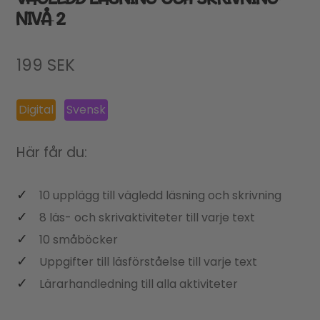
NIVÅ 2
199
SEK
Digital
Svensk
Här får du:
10 upplägg till vägledd läsning och skrivning
8 läs- och skrivaktiviteter till varje text
10 småböcker
Uppgifter till läsförståelse till varje text
Lärarhandledning till alla aktiviteter