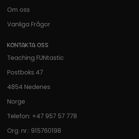
Om oss
Vanliga Frågor
KONTAKTA OSS
Teaching FUNtastic
Postboks 47
4854 Nedenes
Norge
Telefon:
+47 957 57 778
Org. nr.: 915760198