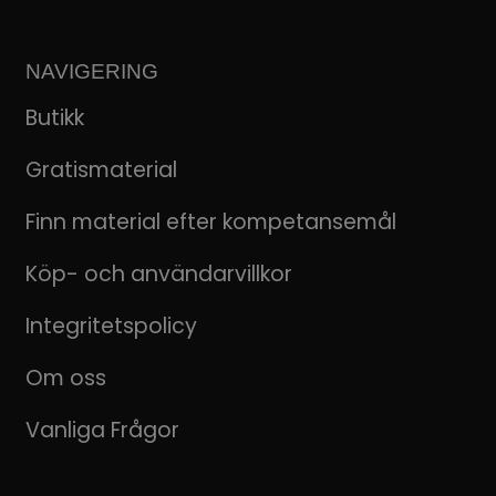
NAVIGERING
Butikk
Gratismaterial
Finn material efter kompetansemål
Köp- och användarvillkor
Integritetspolicy
Om oss
Vanliga Frågor