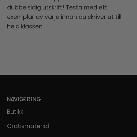
dubbelsidig utskrift! Testa med ett
exemplar av varje innan du skriver ut till
hela klassen.
NAVIGERING
Butikk
Gratismaterial