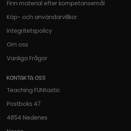
Finn material efter kompetansemål
Köp- och användarvillkor
Integritetspolicy
Om oss
Vanliga Frågor
KONTAKTA OSS
Teaching FUNtastic
Postboks 47
4854 Nedenes