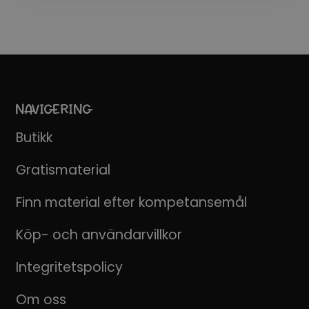
NAVIGERING
Butikk
Gratismaterial
Finn material efter kompetansemål
Köp- och användarvillkor
Integritetspolicy
Om oss