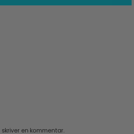
 skriver en kommentar.