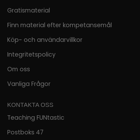
Gratismaterial
Finn material efter kompetansemål
Köp- och användarvillkor
Integritetspolicy
Om oss
Vanliga Frågor
KONTAKTA OSS
Teaching FUNtastic
Postboks 47