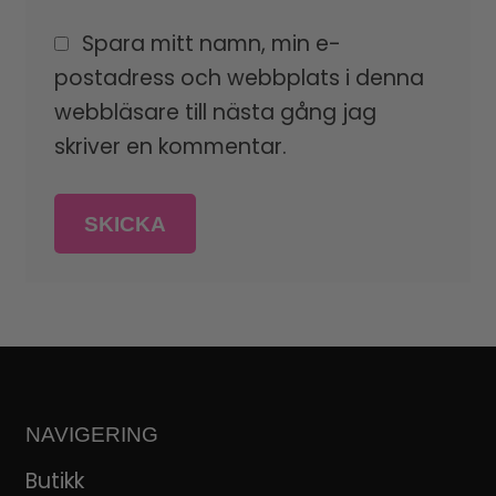
Spara mitt namn, min e-
postadress och webbplats i denna
webbläsare till nästa gång jag
skriver en kommentar.
NAVIGERING
Butikk