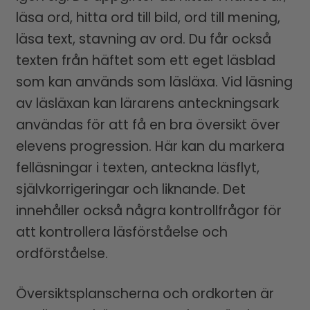
läsa ord, hitta ord till bild, ord till mening,
läsa text, stavning av ord. Du får också
texten från häftet som ett eget läsblad
som kan används som läsläxa. Vid läsning
av läsläxan kan lärarens anteckningsark
användas för att få en bra översikt över
elevens progression. Här kan du markera
felläsningar i texten, anteckna läsflyt,
självkorrigeringar och liknande. Det
innehåller också några kontrollfrågor för
att kontrollera läsförståelse och
ordförståelse.
Översiktsplanscherna och ordkorten är