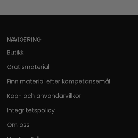
NAVIGERING
Butikk
Gratismaterial
Finn material efter kompetansemål
Köp- och användarvillkor
Integritetspolicy
Om oss