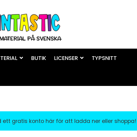
TERIAL
BUTIK
LICENSER
TYPSNITT
ett gratis konto här för att ladda ner eller shoppa!