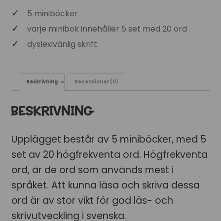
5 miniböcker
varje minibok innehåller 5 set med 20 ord
dyslexivänlig skrift
Beskrivning
Recensioner (0)
BESKRIVNING
Upplägget består av 5 miniböcker, med 5
set av 20 högfrekventa ord. Högfrekventa
ord, är de ord som används mest i
språket. Att kunna läsa och skriva dessa
ord är av stor vikt för god läs- och
skrivutveckling i svenska.