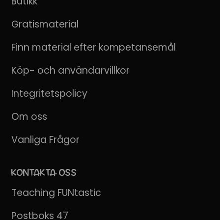
Butikk
Gratismaterial
Finn material efter kompetansemål
Köp- och användarvillkor
Integritetspolicy
Om oss
Vanliga Frågor
KONTAKTA OSS
Teaching FUNtastic
Postboks 47