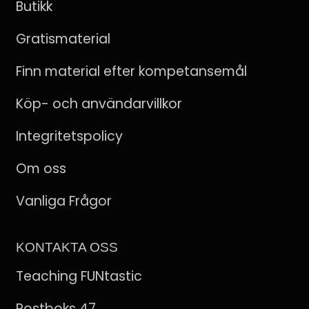
Butikk
Gratismaterial
Finn material efter kompetansemål
Köp- och användarvillkor
Integritetspolicy
Om oss
Vanliga Frågor
KONTAKTA OSS
Teaching FUNtastic
Postboks 47