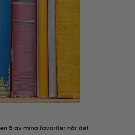
ten 5 av mina favoriter när det