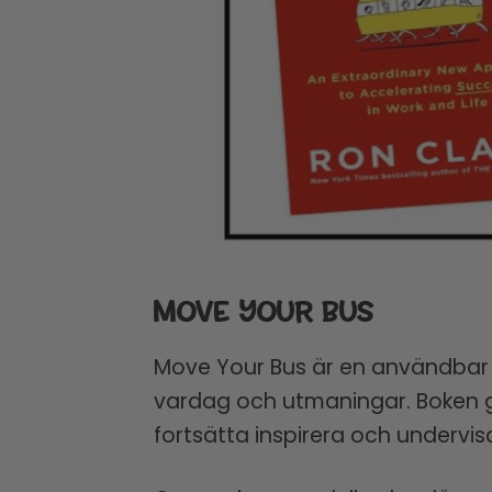
MOVE YOUR BUS
Move Your Bus är en användbar bo
vardag och utmaningar. Boken ge
fortsätta inspirera och undervis