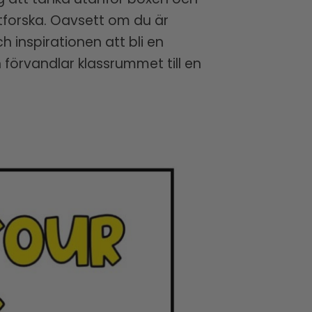
utforska. Oavsett om du är
 inspirationen att bli en
förvandlar klassrummet till en