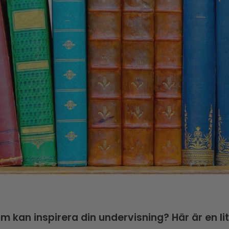
m kan inspirera din undervisning? Här är en li