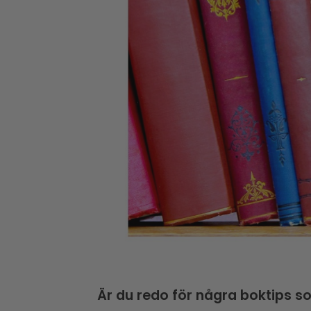
Är du redo för några boktips so