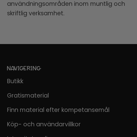
användningsområden inom muntlig och
skriftlig verksamhet.
NAVIGERING
Butikk
Gratismaterial
Finn material efter kompetansemål
Köp- och användarvillkor