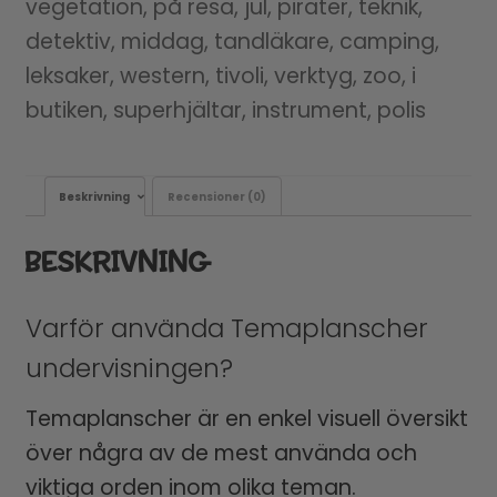
vegetation, på resa, jul, pirater, teknik,
detektiv, middag, tandläkare, camping,
leksaker, western, tivoli, verktyg, zoo, i
butiken, superhjältar, instrument, polis
Beskrivning
Recensioner (0)
BESKRIVNING
Varför använda Temaplanscher
undervisningen?
Temaplanscher är en enkel visuell översikt
över några av de mest använda och
viktiga orden inom olika teman.