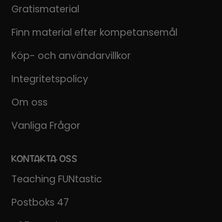
Gratismaterial
Finn material efter kompetansemål
Köp- och användarvillkor
Integritetspolicy
Om oss
Vanliga Frågor
KONTAKTA OSS
Teaching FUNtastic
Postboks 47