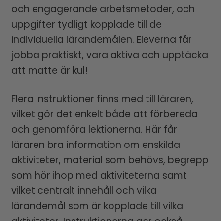
och engagerande arbetsmetoder, och
uppgifter tydligt kopplade till de
individuella lärandemålen. Eleverna får
jobba praktiskt, vara aktiva och upptäcka
att matte är kul!
Flera instruktioner finns med till läraren,
vilket gör det enkelt både att förbereda
och genomföra lektionerna. Här får
läraren bra information om enskilda
aktiviteter, material som behövs, begrepp
som hör ihop med aktiviteterna samt
vilket centralt innehåll och vilka
lärandemål som är kopplade till vilka