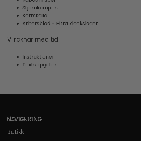
Stjärnkampen
Kortskalle
Arbetsblad – Hitta klockslaget
Vi räknar med tid
Instruktioner
Textuppgifter
NAVIGERING
Butikk