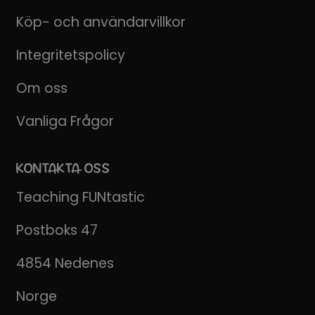
Köp- och användarvillkor
Integritetspolicy
Om oss
Vanliga Frågor
KONTAKTA OSS
Teaching FUNtastic
Postboks 47
4854 Nedenes
Norge