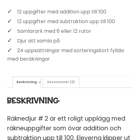
12 uppgifter med addition upp till 100
12 uppgifter med subtraktion upp till 100
Samlarark med 6 eller 12 rutor
Djur att samla på
24 uppsättningar med sorteringskort fyllda
med beräkningar
Beskrivning
Recensioner (0)
BESKRIVNING
Räknedjur # 2 är ett roligt upplägg med
räkneuppgifter som övar addition och
subtraktion upp till 100. Eleverna klipper ut