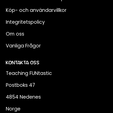
Köp- och användarvillkor
Integritetspolicy
Om oss
Vanliga Frågor
KONTAKTA OSS
Teaching FUNtastic
Postboks 47
4854 Nedenes
Norge