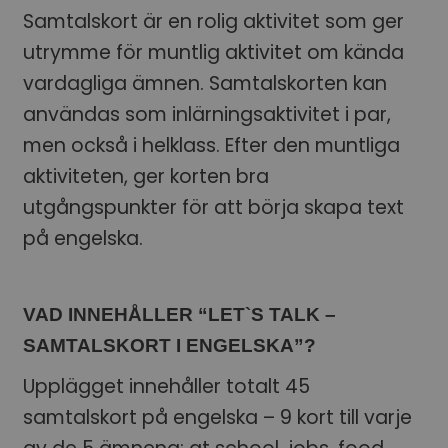
Samtalskort är en rolig aktivitet som ger
utrymme för muntlig aktivitet om kända
vardagliga ämnen. Samtalskorten kan
användas som inlärningsaktivitet i par,
men också i helklass. Efter den muntliga
aktiviteten, ger korten bra
utgångspunkter för att börja skapa text
på engelska.
VAD INNEHÅLLER “LET`S TALK –
SAMTALSKORT I ENGELSKA”?
Upplägget innehåller totalt 45
samtalskort på engelska – 9 kort till varje