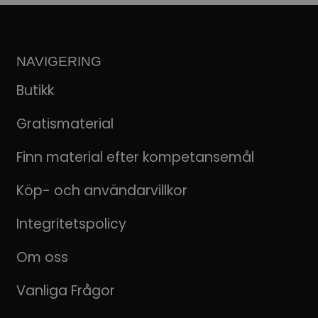
NAVIGERING
Butikk
Gratismaterial
Finn material efter kompetansemål
Köp- och användarvillkor
Integritetspolicy
Om oss
Vanliga Frågor