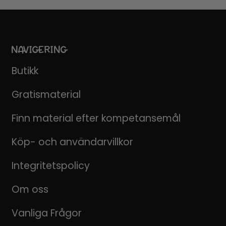
NAVIGERING
Butikk
Gratismaterial
Finn material efter kompetansemål
Köp- och användarvillkor
Integritetspolicy
Om oss
Vanliga Frågor