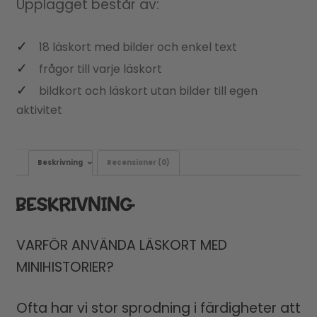
Upplägget består av:
18 läskort med bilder och enkel text
frågor till varje läskort
bildkort och läskort utan bilder till egen
aktivitet
Beskrivning
Recensioner (0)
BESKRIVNING
VARFÖR ANVÄNDA LÄSKORT MED
MINIHISTORIER?
Ofta har vi stor sprodning i färdigheter att