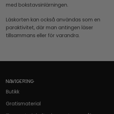
med bokstavsinlärningen.
Läskorten kan också användas som en
paraktivitet, där man antingen läser
tillsammans eller för varandra.
NAVIGERING
Butikk
Gratismaterial