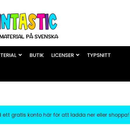
TERIAL
BUTIK
LICENSER
TYPSNITT
ett gratis konto här för att ladda ner eller shoppa!