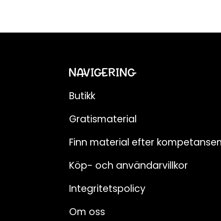
NAVIGERING
Butikk
Gratismaterial
Finn material efter kompetanse
Köp- och användarvillkor
Integritetspolicy
Om oss